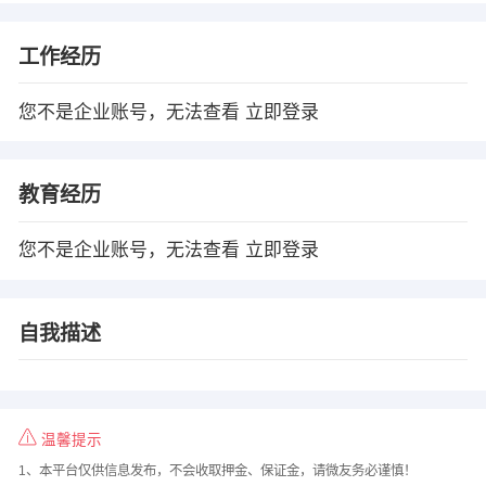
工作经历
您不是企业账号，无法查看
立即登录
教育经历
您不是企业账号，无法查看
立即登录
自我描述
温馨提示
1、本平台仅供信息发布，不会收取押金、保证金，请微友务必谨慎！