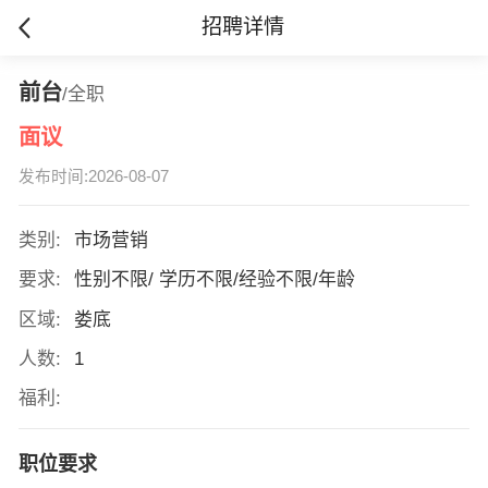
招聘详情
前台
/全职
面议
发布时间:2026-08-07
类别:
市场营销
要求:
性别不限/ 学历不限/经验不限/年龄
区域:
娄底
人数:
1
福利:
职位要求