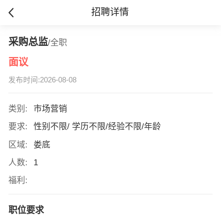
招聘详情
采购总监
/全职
面议
发布时间:2026-08-08
类别:
市场营销
要求:
性别不限/ 学历不限/经验不限/年龄
区域:
娄底
人数:
1
福利:
职位要求