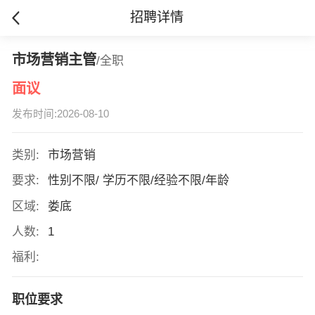
招聘详情
市场营销主管
/全职
面议
发布时间:2026-08-10
类别:
市场营销
要求:
性别不限/ 学历不限/经验不限/年龄
区域:
娄底
人数:
1
福利:
职位要求