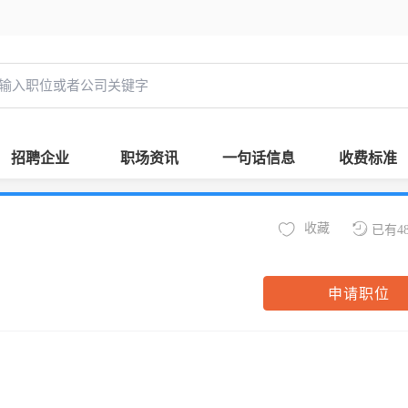
招聘企业
职场资讯
一句话信息
收费标准
收藏
已有4
申请职位