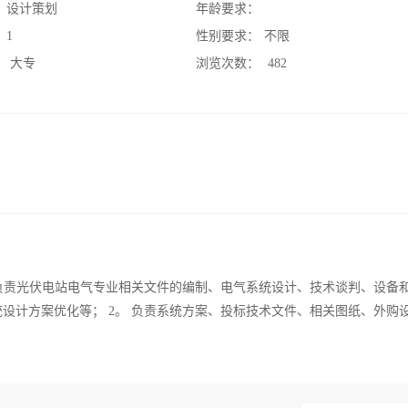
：
设计策划
年龄要求：
：
1
性别要求：
不限
：
大专
浏览次数：
482
 负责光伏电站电气专业相关文件的编制、电气系统设计、技术谈判、设备
设计方案优化等； 2。 负责系统方案、投标技术文件、相关图纸、外购