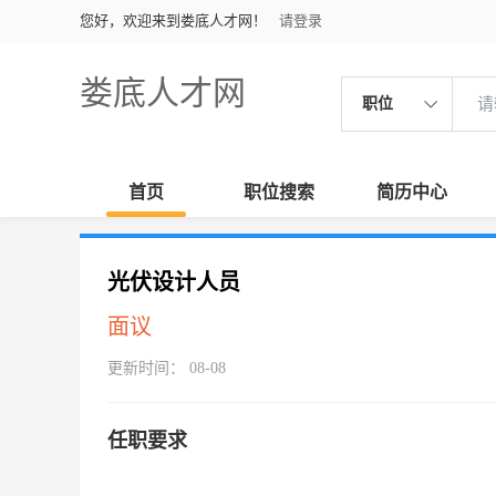
您好，欢迎来到娄底人才网！
请登录
娄底人才网
职位
首页
职位搜索
简历中心
光伏设计人员
面议
更新时间： 08-08
任职要求