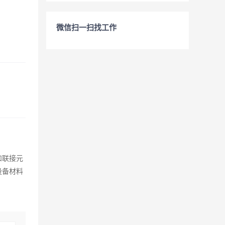
微信扫一扫找工作
和联接元
设备材料