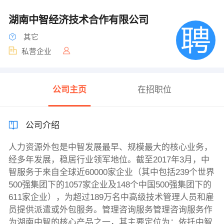
湖南中智经济技术合作有限公司
其它
私营企业
公司主页
在招职位
公司介绍
人力资源外包是中智发展最早、规模最大的核心业务，
经多年发展，稳居行业领军地位。截至2017年3月，中
智服务于来自全球近60000家企业（其中包括239个世界
500强集团下的1057家企业及148个中国500强集团下的
611家企业），为超过189万名中高级技术管理人员和雇
员提供派遣或外包服务。管理咨询服务管理咨询服务作
为湖南中智的核心产品之一，其主要定位为：依托中智